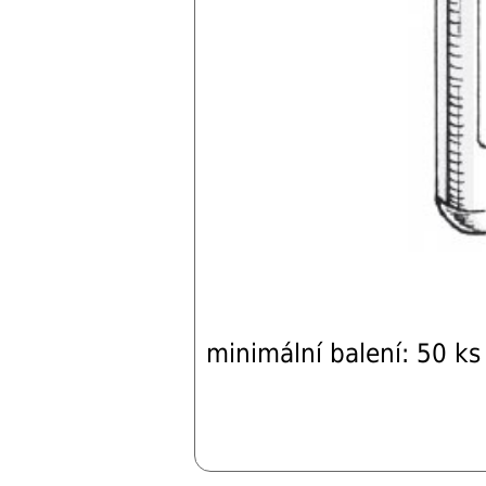
minimální balení: 50 ks