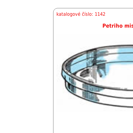
katalogové číslo: 1142
Petriho mis