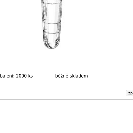
balení: 2000 ks
běžně skladem