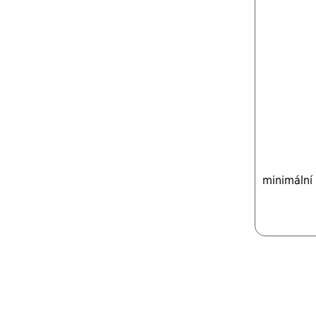
minimální 