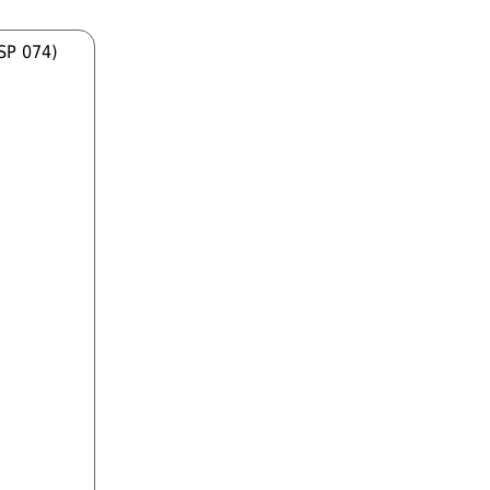
BSP 074)