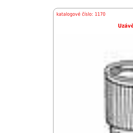
katalogové číslo: 1170
Uzávě