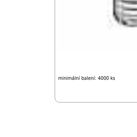
minimální balení: 4000 ks