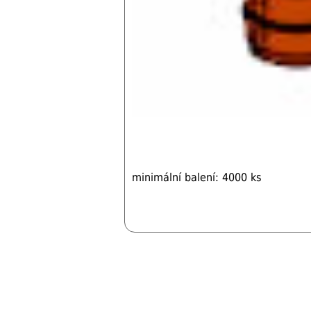
minimální balení: 4000 ks