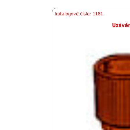
katalogové číslo: 1181
Uzávě