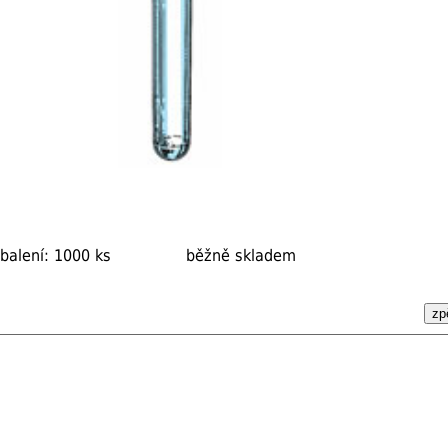
balení: 1000 ks
běžně skladem