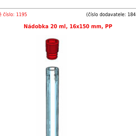
 číslo: 1195
(číslo dodavatele: 18
Nádobka 20 ml, 16x150 mm, PP