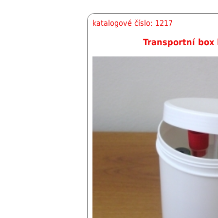
katalogové číslo: 1217
Transportní box