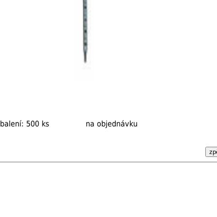
balení: 500 ks
na objednávku