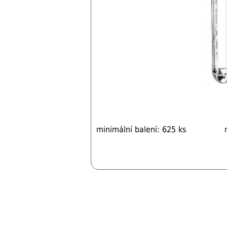
minimální balení: 625 ks