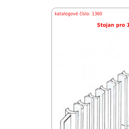
katalogové číslo: 1360
Stojan pro