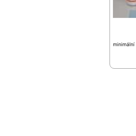
minimální 