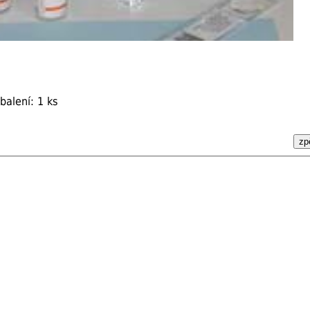
balení: 1 ks