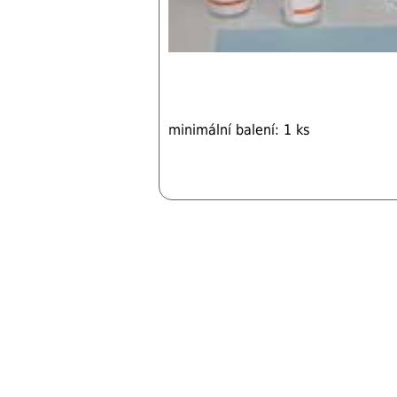
minimální balení: 1 ks