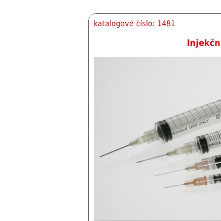
katalogové číslo: 1481
Injekčn