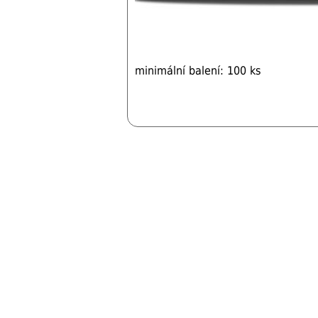
minimální balení: 100 ks