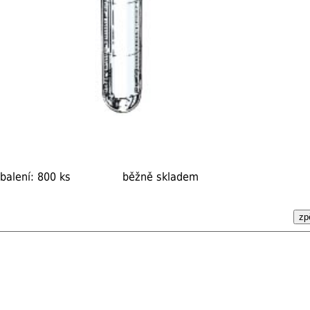
balení: 800 ks
běžně skladem