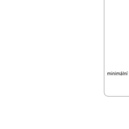
minimální 