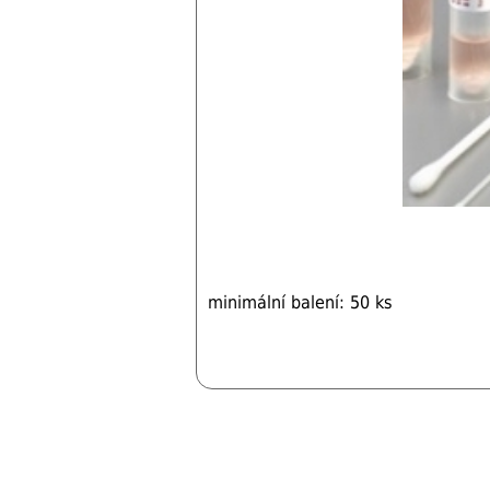
minimální balení: 50 ks