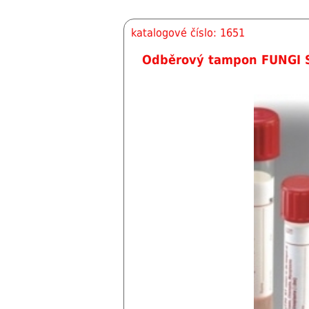
katalogové číslo: 1651
Odběrový tampon FUNGI S