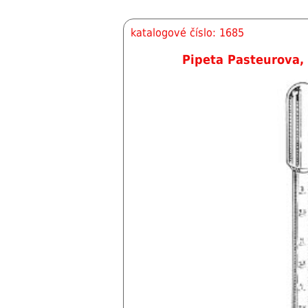
katalogové číslo: 1685
Pipeta Pasteurova, 