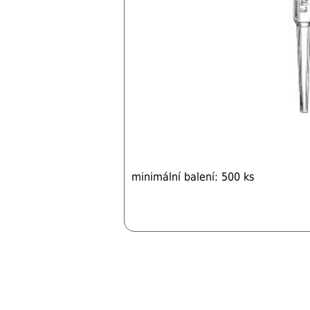
minimální balení: 500 ks