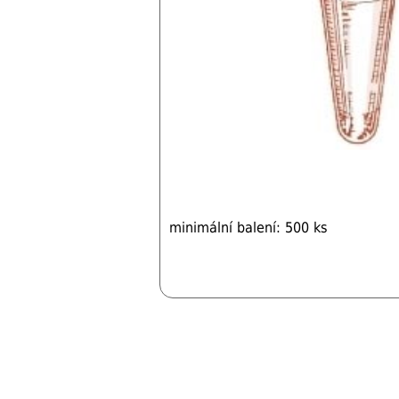
minimální balení: 500 ks