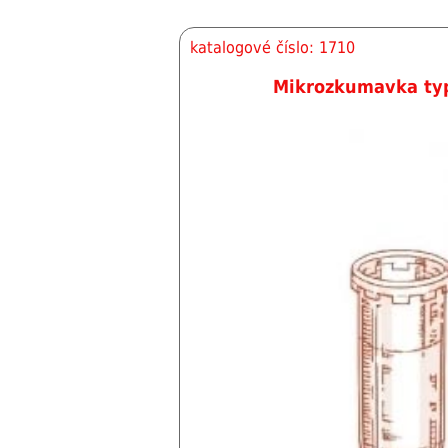
katalogové číslo: 1710
Mikrozkumavka typ