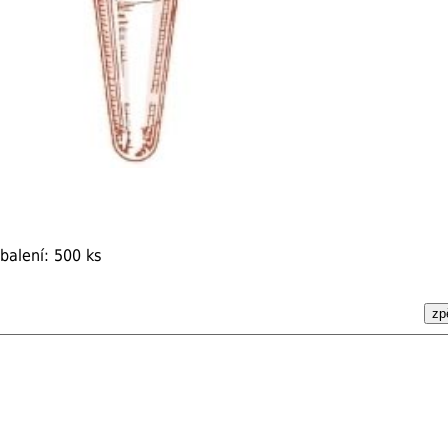
balení: 500 ks