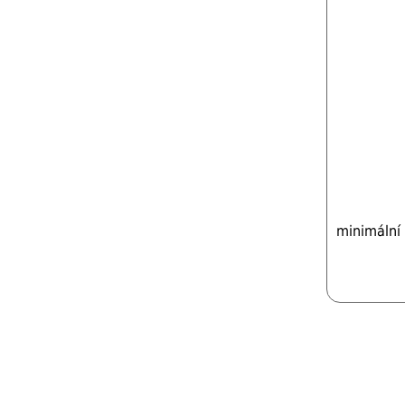
minimální 