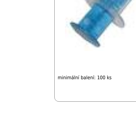
minimální balení: 100 ks