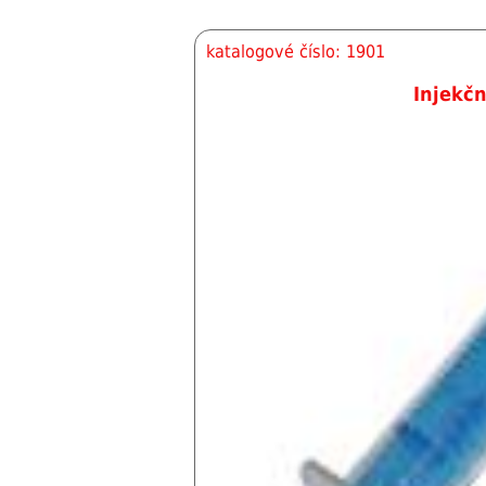
katalogové číslo: 1901
Injekčn