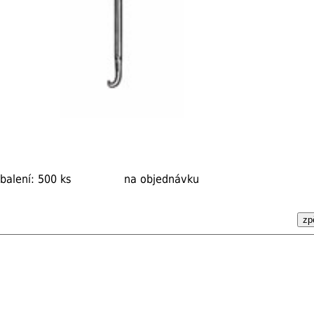
balení: 500 ks
na objednávku