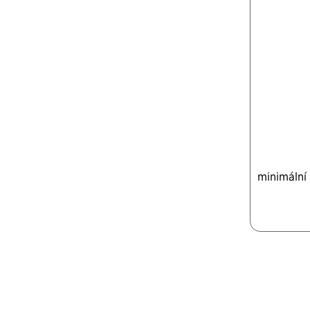
minimální 