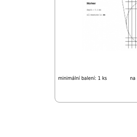
minimální balení: 1 ks
na