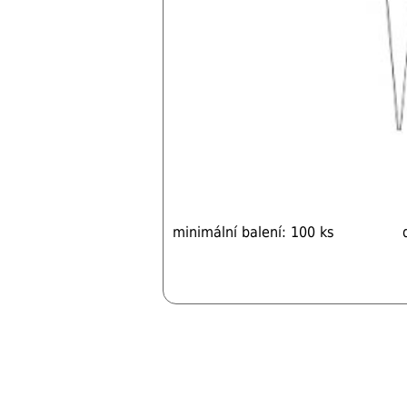
minimální balení: 100 ks