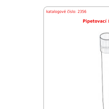
katalogové číslo: 2356
Pipetovací 