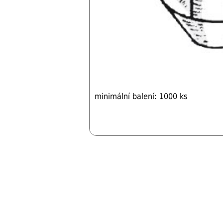
minimální balení: 1000 ks