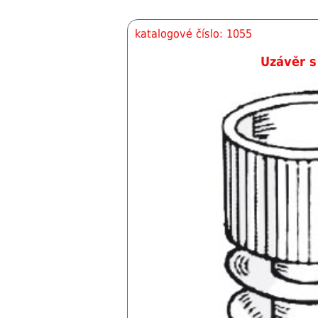
katalogové číslo: 1055
Uzávěr 