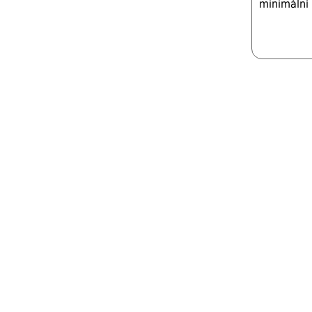
minimální