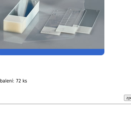
balení: 72 ks