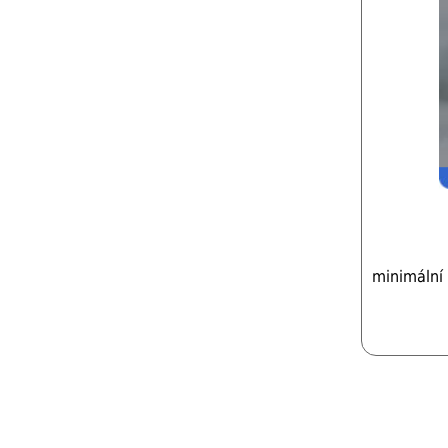
minimální 