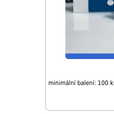
minimální balení: 100 k