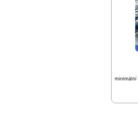
minimální 