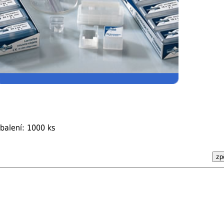
balení: 1000 ks