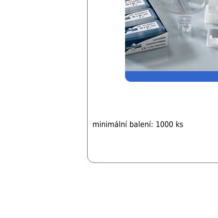
minimální balení: 1000 ks