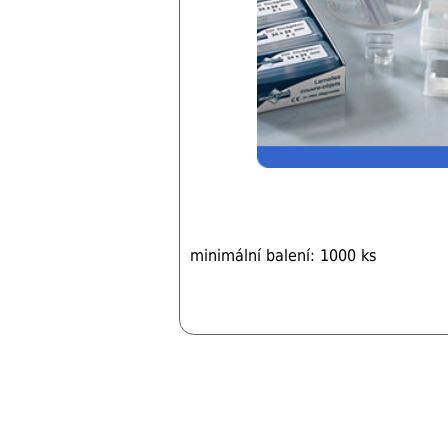
minimální balení: 1000 ks