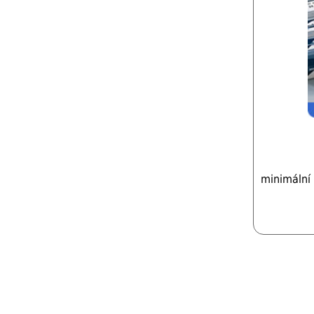
minimální 