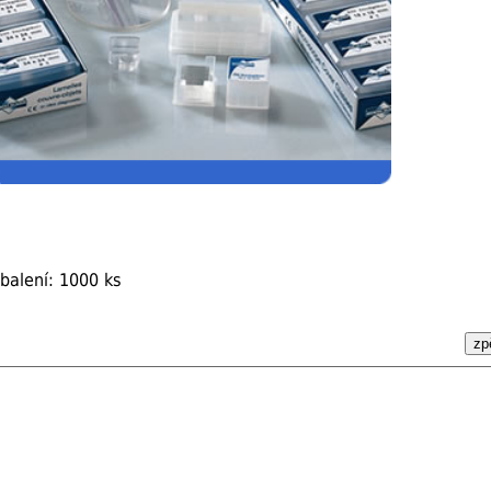
balení: 1000 ks