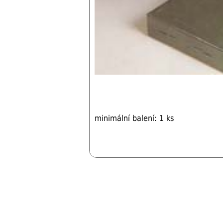
minimální balení: 1 ks