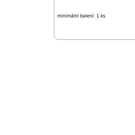
minimální balení: 1 ks