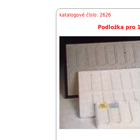
katalogové číslo: 2626
Podložka pro 