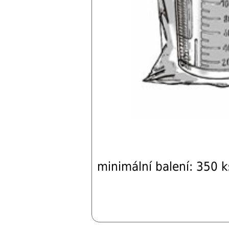
minimální balení: 350 k