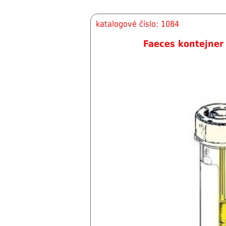
katalogové číslo: 1084
Faeces kontejner