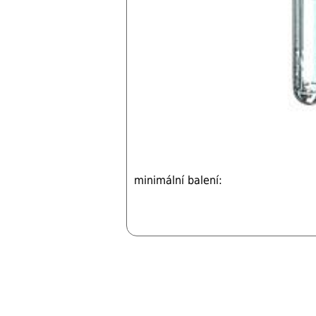
minimální balení: