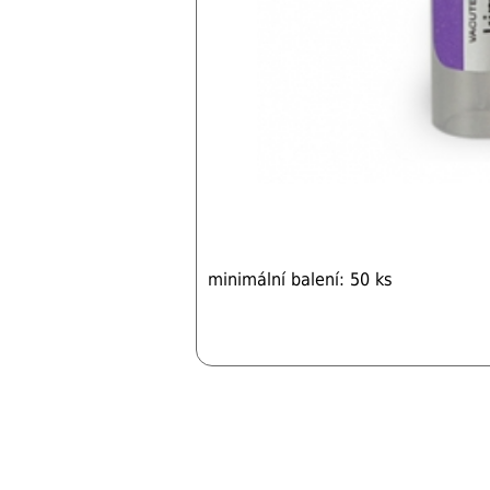
minimální balení: 50 ks