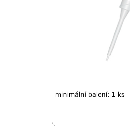
minimální balení: 1 ks