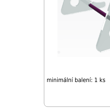
minimální balení: 1 ks