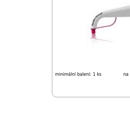
minimální balení: 1 ks
na