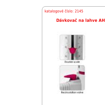
katalogové číslo: 2145
Dávkovač na lahve AH