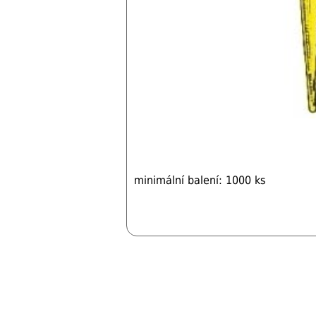
minimální balení: 1000 ks