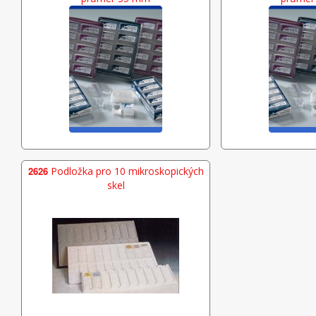
2626
Podložka pro 10 mikroskopických
skel